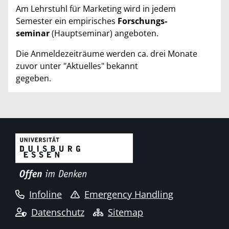
Am Lehrstuhl für Marketing wird in jedem
Semester ein empirisches
Forschungs-
seminar
(Hauptseminar) angeboten.
Die Anmeldezeiträume werden ca. drei Monate
zuvor unter "Aktuelles" bekannt
gegeben.
Infoline
Emergency Handling
Datenschutz
Sitemap