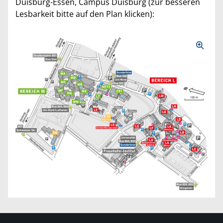
Duisburg-Essen, Campus Duisburg (zur besseren
Lesbarkeit bitte auf den Plan klicken):