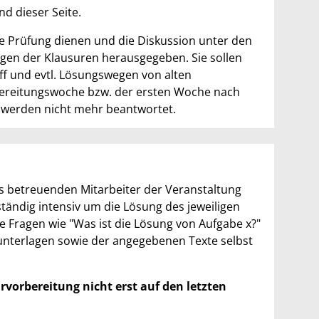
d dieser Seite.
lle Prüfung dienen und die Diskussion unter den
gen der Klausuren herausgegeben. Sie sollen
ff und evtl. Lösungswegen von alten
rbereitungswoche bzw. der ersten Woche nach
n werden nicht mehr beantwortet.
ls betreuenden Mitarbeiter der Veranstaltung
tändig intensiv um die Lösung des jeweiligen
 Fragen wie "Was ist die Lösung von Aufgabe x?"
gsunterlagen sowie der angegebenen Texte selbst
rvorbereitung nicht erst auf den letzten